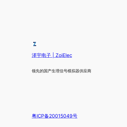
泽宇电子 | ZoiElec
领先的国产生理信号模拟器供应商
粤ICP备20015049号